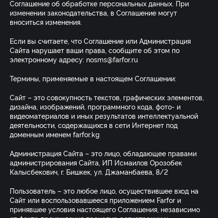
Соглашение об обработке персональных данных. При
изменении законодательства, в Соглашение могут
вноситься изменения.
Если вы считаете, что Соглашение или Администрация
Сайта нарушает ваши права, сообщите об этом по
электронному адресу: nosms@farfor.ru
Термины, применяемые в настоящем Соглашении:
Сайт – это совокупность текстов, графических элементов,
дизайна, изображений, программного кода, фото- и
видеоматериалов и иных результатов интеллектуальной
деятельности, содержащихся в сети Интернет под
доменным именем farfor.kg
Администрация Сайта – это лицо, обладающее правами
администрирования Сайта, ИП Исмаилов Орозобек
Калысбекович, г. Бишкек, ул. Джаманбаева, 8/2
Пользователь – это любое лицо, осуществившее вход на
Сайт или воспользовавшееся приложением Farfor и
принявшее условия настоящего Соглашения, независимо