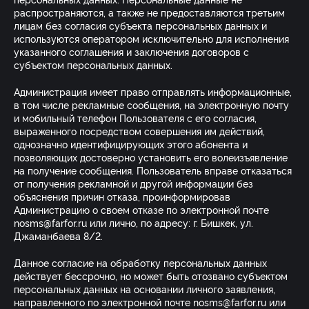
персональных данных. Персональные данные не
распространяются, а также не предоставляются третьим
лицам без согласия субъекта персональных данных и
используются оператором исключительно для исполнения
указанного соглашения и заключения договоров с
субъектом персональных данных.
Администрация имеет право отправлять информационные,
в том числе рекламные сообщения, на электронную почту
и мобильный телефон Пользователя с его согласия,
выраженного посредством совершения им действий,
однозначно идентифицирующих этого абонента и
позволяющих достоверно установить его волеизъявление
на получение сообщения. Пользователь вправе отказаться
от получения рекламной и другой информации без
объяснения причин отказа, проинформировав
Администрацию о своем отказе по электронной почте
nosms@farfor.ru или лично, по адресу: г. Бишкек, ул.
Джаманбаева 8/2.
Данное согласие на обработку персональных данных
действует бессрочно, но может быть отозвано субъектом
персональных данных на основании личного заявления,
направленного по электронной почте nosms@farfor.ru или