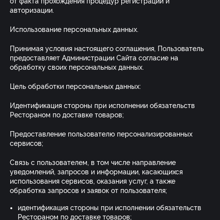
от факта прохождения процедур регистрации и
авторизации.
Использование персональных данных.
Принимая условия настоящего соглашения, Пользователь
предоставляет Администрации Сайта согласие на
обработку своих персональных данных.
Цель обработки персональных данных:
Идентификация стороны при исполнении обязательств
Рестораном по доставке товаров;
Предоставление пользователю персонализированных
сервисов;
Связь с пользователем, в том числе направление
уведомлений, запросов и информации, касающихся
использования сервисов, оказания услуг, а также
обработка запросов и заявок от пользователя;
идентификация стороны при исполнении обязательств
Рестораном по доставке товаров;