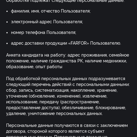
Обработке подлежат следующие персональные данные:
фамилия, имя, отчество Пользователя;
электронный адрес Пользователя;
номер телефона Пользователя;
адрес доставки продукции «FARFOR» Пользователю.
Анкета кандидата на работу: адрес проживания, семейное
положение, наличие гражданства РК, наличие медкнижки,
образование, опыт работы
Под обработкой персональных данных подразумевается
следующий перечень действий с персональными данными:
сбор, запись, систематизация, накопление, хранение,
уточнение (обновление, изменение), извлечение,
использование, передачу (распространение,
предоставление доступа), обезличивание, блокирование,
удаление, уничтожение персональных данных.
Персональные данные получаются в связи с заключением
договора, стороной которого является субъект