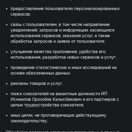
предоставление пользователю персонализированных
сервисов;
связь с пользователем, в том числе направление
уведомлений, запросов и информации, касающихся
использования сервисов, оказания услуг, а также
обработка запросов и заявок от пользователя;
улучшение качества приложения, удобства его
использования, разработка новых сервисов и услуг;
проведение статистических и иных исследований на
основе обезличенных данных;
рекламы товаров и услуг;
поиск соискателей на вакантные должности ИП
Исмаилов Орозобек Калысбекович и его партнеров с
целью трудоустройства соискателя;
иных целях, не противоречащих действующему
законодательству;