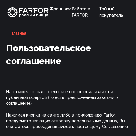
Франшиза
Работа в
Тайный
FARFOR
покупатель
Главная
Пользовательское
соглашение
Настоящее пользовательское соглашение является
публичной офертой (то есть предложением заключить
соглашение).
Нажимая кнопки на сайте либо в приложениях Farfor,
предусматривающих отправку персональных данных, Вы
считаетесь присоединившимся к настоящему Соглашению.