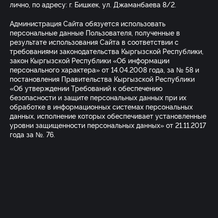
лично, по адресу: г. Бишкек, ул. Джаманбаева 8/2.
Администрация Сайта обязуется использовать
персональные данные Пользователя, полученные в
результате использования Сайта в соответствии с
требованиями законодательства Кыргызской Республики,
закон Кыргызской Республики «Об информации
персонального характера» от 14.04.2008 года, за № 58 и
постановления Правительства Кыргызской Республики
«Об утверждении Требований к обеспечению
безопасности и защите персональных данных при их
обработке в информационных системах персональных
данных, исполнение которых обеспечивает установленные
уровни защищенности персональных данных» от 21.11.2017
года за №. 76.